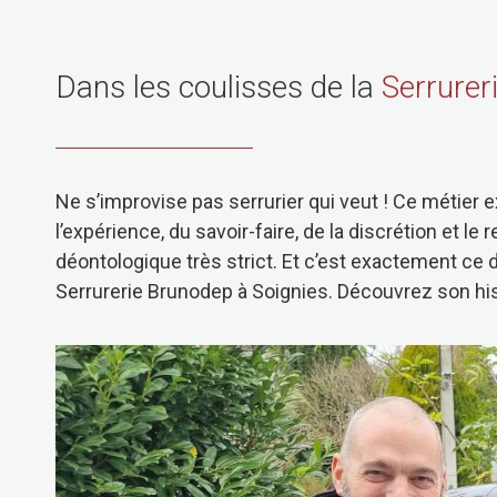
Dans les coulisses de la
Serrurer
Ne s’improvise pas serrurier qui veut ! Ce métier 
l’expérience, du savoir-faire, de la discrétion et le
déontologique très strict. Et c’est exactement ce d
Serrurerie Brunodep à Soignies. Découvrez son his