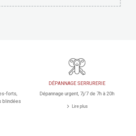
DÉPANNAGE SERRURERIE
s-forts,
Dépannage urgent, 7j/7 de 7h à 20h
s blindées
Lire plus