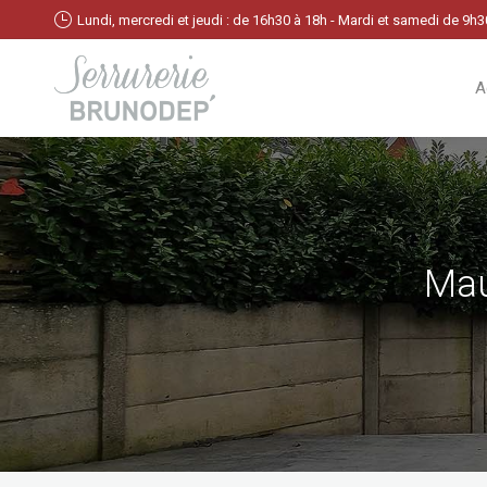
Lundi, mercredi et jeudi : de 16h30 à 18h - Mardi et samedi de 9h
A
Mau