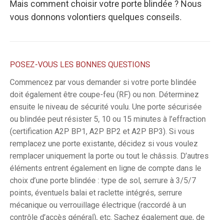
Mais comment choisir votre porte blindée ? Nous
vous donnons volontiers quelques conseils.
POSEZ-VOUS LES BONNES QUESTIONS
Commencez par vous demander si votre porte blindée
doit également être coupe-feu (RF) ou non. Déterminez
ensuite le niveau de sécurité voulu. Une porte sécurisée
ou blindée peut résister 5, 10 ou 15 minutes à l’effraction
(certification A2P BP1, A2P BP2 et A2P BP3). Si vous
remplacez une porte existante, décidez si vous voulez
remplacer uniquement la porte ou tout le châssis. D’autres
éléments entrent également en ligne de compte dans le
choix d’une porte blindée : type de sol, serrure à 3/5/7
points, éventuels balai et raclette intégrés, serrure
mécanique ou verrouillage électrique (raccordé à un
contrôle d’accès général), etc. Sachez également que, de