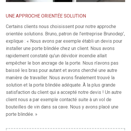
UNE APPROCHE ORIENTÉE SOLUTION
Certains clients nous choisissent pour notre approche
orientée solutions. Bruno, patron de l’entreprise Brunodep’,
explique : « Nous avons par exemple établi un devis pour
installer une porte blindée chez un client. Nous avons
rapidement constaté qu’un dévidoir incendie allait
empêcher le bon ancrage de la porte. Nous n’avons pas
baissé les bras pour autant et avons cherché une autre
manière de travailler. Nous avons finalement trouvé la
solution et la porte blindée adéquate. À la plus grande
satisfaction du client qui a accepté notre devis ! Un autre
client nous a par exemple contacté suite à un vol de
bouteilles de vin dans sa cave. Nous y avons placé une
porte blindée. »