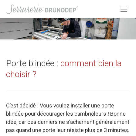
Porte blindée :
comment bien la
choisir ?
C’est décidé ! Vous voulez installer une porte
blindée pour décourager les cambrioleurs ! Bonne
idée, car ces derniers ne s’acharnent généralement
pas quand une porte leur résiste plus de 3 minutes.