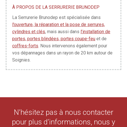
À PROPOS DE LA SERRURERIE BRUNODEP
La Serrurerie Brunodep est spécialisée dans
l’ouverture, la réparation et la pose de serrures,
cylindres et clés
, mais aussi dans
l’installation de
portes, portes blindées, portes coupe-feu
et de
coffres-forts
. Nous intervenons également pour
vos dépannages dans un rayon de 20 km autour de
Soignies.
N’hésitez pas à nous contacter
pour plus d’informations, nous y