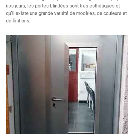
nos jours, les portes blindées sont très esthétiques et
qu’il existe une grande variété de modèles, de couleurs et
de finitions.