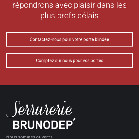
répondrons avec plaisir dans les
plus brefs délais
Contactez-nous pour votre porte blindée
Comptez sur nous pour vos portes
Nous sommes ouverts :